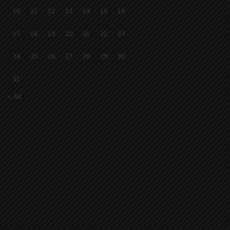
10
11
12
13
14
15
16
17
18
19
20
21
22
23
24
25
26
27
28
29
30
31
« Jul