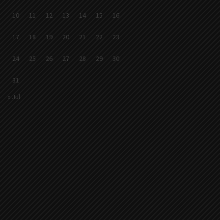
10
11
12
13
14
15
16
17
18
19
20
21
22
23
24
25
26
27
28
29
30
31
« Jul