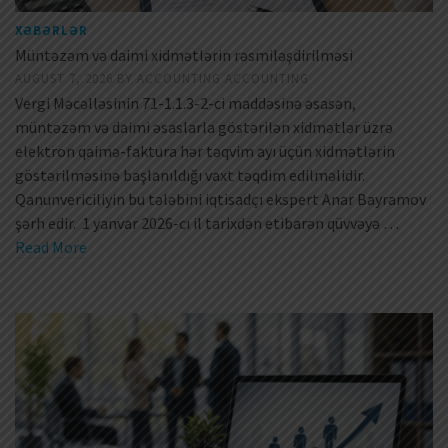
XƏBƏRLƏR
Müntəzəm və daimi xidmətlərin rəsmiləşdirilməsi
AUGUST 7, 2026
BY
ACCOUNTING ACCOUNTING
Vergi Məcəlləsinin 71-1.1.3-2-ci maddəsinə əsasən,
müntəzəm və daimi əsaslarla göstərilən xidmətlər üzrə
elektron qaimə-faktura hər təqvim ayı üçün xidmətlərin
göstərilməsinə başlanıldığı vaxt təqdim edilməlidir.
Qanunvericiliyin bu tələbini iqtisadçı ekspert Anar Bayramov
şərh edir. 1 yanvar 2026-cı il tarixdən etibarən qüvvəyə …
Read More