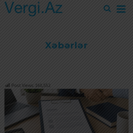
Xəbərlər
Post Views:
160,552