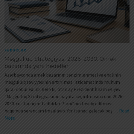
XƏBƏRLƏR
Məşğulluq Strategiyası 2026–2030: Əmək
bazarında yeni hədəflər
Azərbaycanda əmək bazarının tənzimlənməsi və əhalinin
məşğulluq səviyyəsinin artırılması istiqamətində mühüm
qərar qəbul edilib. Belə ki, ötən ay Prezident İlham Əliyev
“Məşğulluq Strategiyasının həyata keçirilməsinə dair 2026–
2030-cu illər üçün Tədbirlər Planı”nın təsdiq edilməsi
haqqında sərəncam imzalayıb. Yeni sənəd gələcək beş …
Read
More