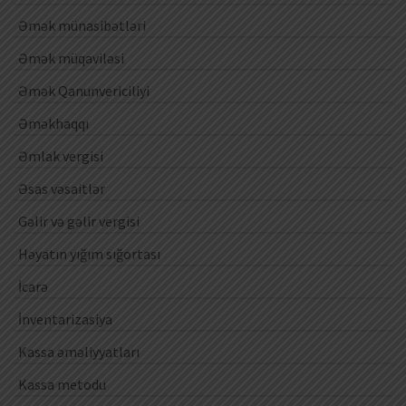
Əmək münasibətləri
Əmək müqaviləsi
Əmək Qanunvericiliyi
Əməkhaqqı
Əmlak vergisi
Əsas vəsaitlər
Gəlir və gəlir vergisi
Həyatın yığım sığortası
İcarə
İnventarizasiya
Kassa əməliyyatları
Kassa metodu