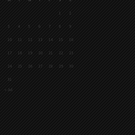
1
2
3
4
5
6
7
8
9
10
11
12
13
14
15
16
17
18
19
20
21
22
23
24
25
26
27
28
29
30
31
« Jul