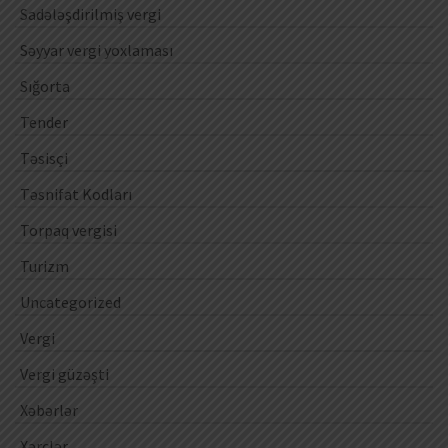
Sadələşdirilmiş vergi
Səyyar vergi yoxlaması
Sığorta
Tender
Təsisçi
Təsnifat Kodları
Torpaq vergisi
Turizm
Uncategorized
Vergi
Vergi güzəşti
Xəbərlər
Xərclər