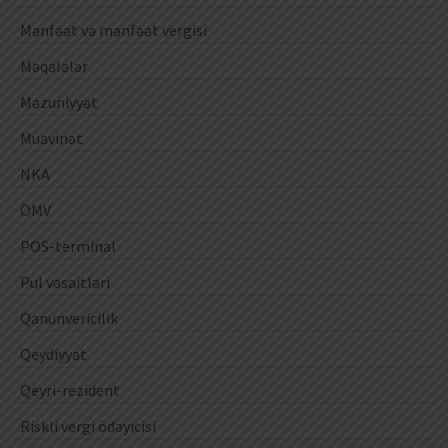
Mənfəət və mənfəət vergisi
Məqalələr
Məzuniyyət
Müavinət
NKA
ÖMV
POS-terminal
Pul vəsaitləri
Qanunvericilik
Qeydiyyat
Qeyri-rezident
Riskli vergi ödəyicisi