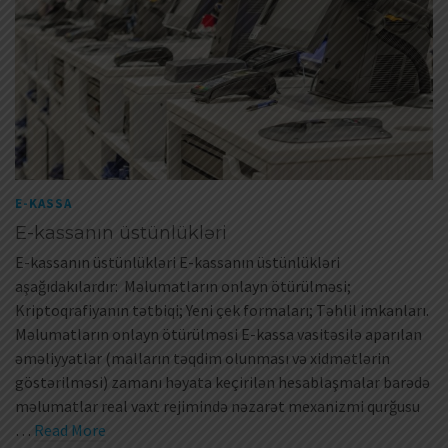
E-KASSA
E-kassanın üstünlükləri
E-kassanın üstünlükləri E-kassanın üstünlükləri
aşağıdakılardır: Məlumatların onlayn ötürülməsi;
Kriptoqrafiyanın tətbiqi; Yeni çek formaları; Təhlil imkanları.
Məlumatların onlayn ötürülməsi E-kassa vasitəsilə aparılan
əməliyyatlar (malların təqdim olunması və xidmətlərin
göstərilməsi) zamanı həyata keçirilən hesablaşmalar barədə
məlumatlar real vaxt rejimində nəzarət mexanizmi qurğusu
…
Read More