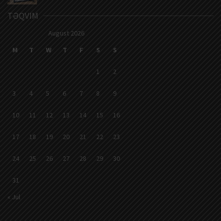
TƏQVIM
August 2026
M
T
W
T
F
S
S
1
2
3
4
5
6
7
8
9
10
11
12
13
14
15
16
17
18
19
20
21
22
23
24
25
26
27
28
29
30
31
« Jul