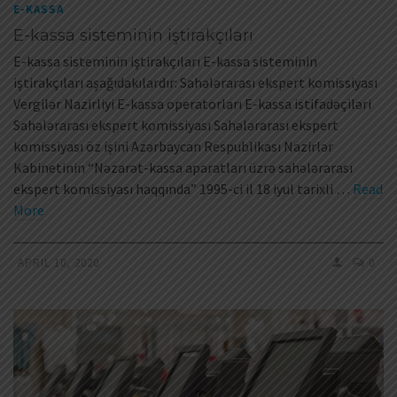
E-KASSA
E-kassa sisteminin iştirakçıları
E-kassa sisteminin iştirakçıları E-kassa sisteminin
iştirakçıları aşağıdakılardır: Sahələrarası ekspert komissiyası
Vergilər Nazirliyi E-kassa operatorları E-kassa istifadəçiləri
Sahələrarası ekspert komissiyası Sahələrarası ekspert
komissiyası öz işini Azərbaycan Respublikası Nazirlər
Kabinetinin “Nəzarət-kassa aparatları üzrə sahələrarası
ekspert komissiyası haqqında” 1995-ci il 18 iyul tarixli …
Read
More
APRIL 10, 2020
0