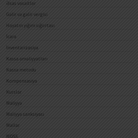
Əsas vəsaitlər
Gəlir və gəlir vergisi
Həyatın yığım sığortası
İcarə
İnventarizasiya
Kassa əməliyyatları
Kassa metodu
Kompensasiya
Kurslar
Maliyyə
Maliyyə sanksiyası
Mallar
MDSS