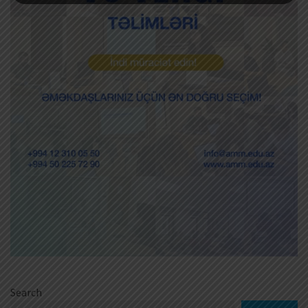
Search