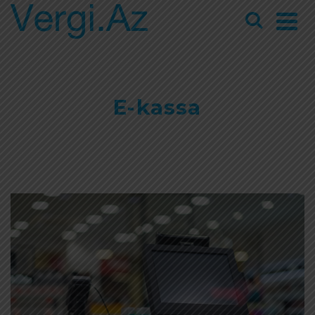
E-kassa