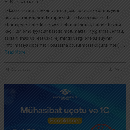
E-Kassa nədir?
E-kassa nəzarət mexanizmi qurğusu ilə təchiz edilmiş yeni
növ proqram-aparat kompleksidir. E-kassa vasitəsi ilə
alınmış və emal edilmiş çek məlumatlarının, habelə həyata
keçirilən əməliyyatlar barədə məlumatların yığılması, emalı,
saxlanılması və real vaxt rejimində Vergilər Nazirliyinin
informasiya sistemləri bazasına ötürülməsi (köçürülməsi) …
Read More
APRIL 5, 2020
0