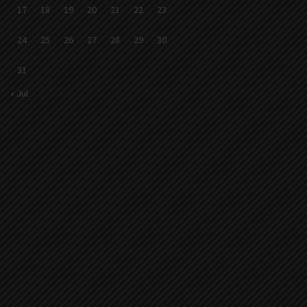
17
18
19
20
21
22
23
24
25
26
27
28
29
30
31
« Jul