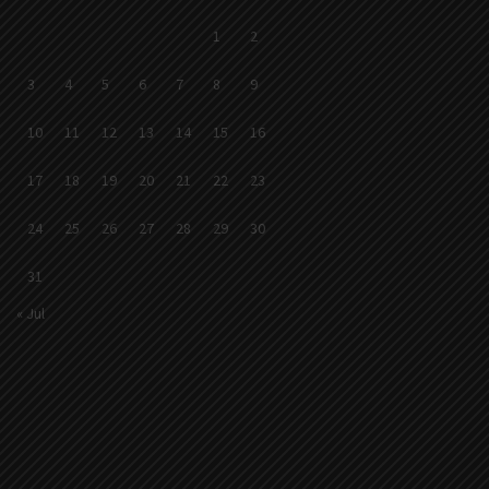
1
2
3
4
5
6
7
8
9
10
11
12
13
14
15
16
17
18
19
20
21
22
23
24
25
26
27
28
29
30
31
« Jul