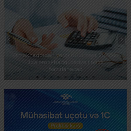
Əməkhaqqıdan vergi tutulması: 2026-cı
ildə əməkhaqqı cədvəli necə
hazırlanacaq