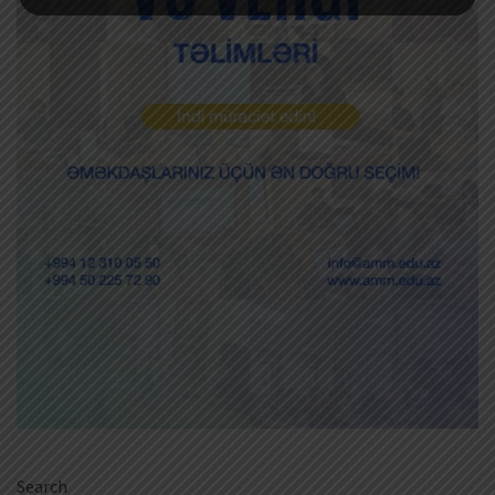
Search