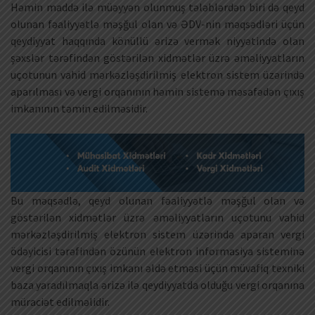
Həmin maddə ilə müəyyən olunmuş tələblərdən biri də qeyd
olunan fəaliyyətlə məşğul olan və ƏDV-nin məqsədləri üçün
qeydiyyat haqqında könüllü ərizə vermək niyyətində olan
şəxslər tərəfindən göstərilən xidmətlər üzrə əməliyyatların
uçotunun vahid mərkəzləşdirilmiş elektron sistem üzərində
aparılması və vergi orqanının həmin sistemə məsafədən çıxış
imkanının təmin edilməsidir.
Bu məqsədlə, qeyd olunan fəaliyyətlə məşğul olan və
göstərilən xidmətlər üzrə əməliyyatların uçotunu vahid
mərkəzləşdirilmiş elektron sistem üzərində aparan vergi
ödəyicisi tərəfindən özünün elektron informasiya sisteminə
vergi orqanının çıxış imkanı əldə etməsi üçün müvafiq texniki
baza yaradılmaqla ərizə ilə qeydiyyatda olduğu vergi orqanına
müraciət edilməlidir.