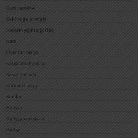
Əsas vəsaitlər
Gəlir və gəlir vergisi
Həyatın yığım sığortası
İcarə
İnventarizasiya
Kassa əməliyyatları
Kassa metodu
Kompensasiya
Kurslar
Maliyyə
Maliyyə sanksiyası
Mallar