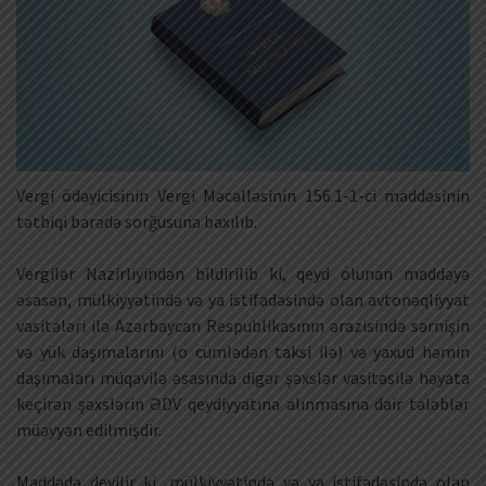
Vergi ödəyicisinin Vergi Məcəlləsinin 156.1-1-ci maddəsinin
tətbiqi barədə sorğusuna baxılıb.
Vergilər Nazirliyindən bildirilib ki, qeyd olunan maddəyə
əsasən, mülkiyyətində və ya istifadəsində olan avtonəqliyyat
vasitələri ilə Azərbaycan Respublikasının ərazisində sərnişin
və yük daşımalarını (o cümlədən taksi ilə) və yaxud həmin
daşımaları müqavilə əsasında digər şəxslər vasitəsilə həyata
keçirən şəxslərin ƏDV qeydiyyatına alınmasına dair tələblər
müəyyən edilmişdir.
Maddədə deyilir ki, mülkiyyətində və ya istifadəsində olan