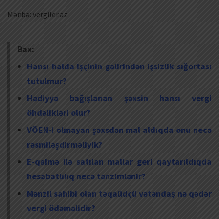
Mənbə: vergiler.az
Bax:
Hansı halda işçinin gəlirindən işsizlik sığortası
tutulmur?
Hədiyyə bağışlanan şəxsin hansı vergi
öhdəlikləri olur?
VÖEN-i olmayan şəxsdən mal aldıqda onu necə
rəsmiləşdirməliyik?
E-qaimə ilə satılan mallar geri qaytarıldıqda
hesabatlılıq necə tənzimlənir?
Mənzil sahibi olan təqaüdçü vətəndaş nə qədər
vergi ödəməlidir?