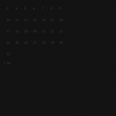
3
4
5
6
7
8
9
10
11
12
13
14
15
16
17
18
19
20
21
22
23
24
25
26
27
28
29
30
31
« Jul