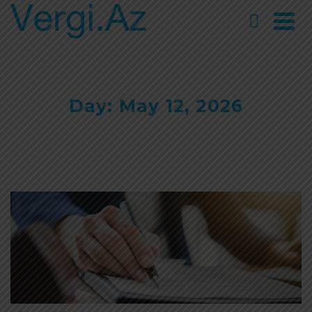
Day: May 12, 2026