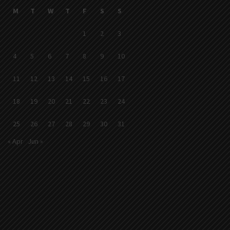
M
T
W
T
F
S
S
1
2
3
4
5
6
7
8
9
10
11
12
13
14
15
16
17
18
19
20
21
22
23
24
25
26
27
28
29
30
31
« Apr
Jun »