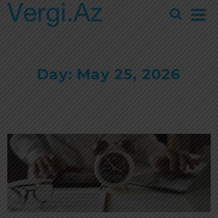
Day: May 25, 2026