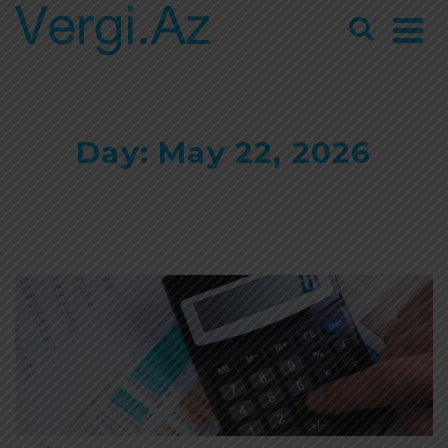
Day: May 22, 2026