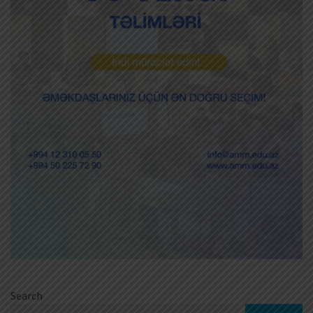
Search