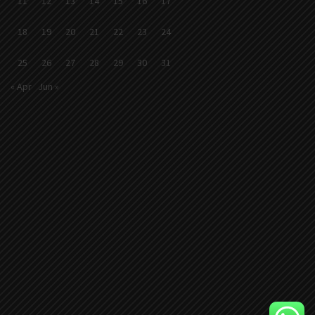
11
12
13
14
15
16
17
18
19
20
21
22
23
24
25
26
27
28
29
30
31
« Apr
Jun »