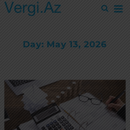
Day: May 13, 2026