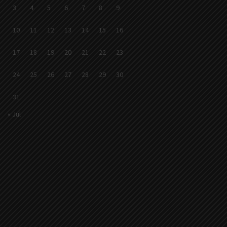
3
4
5
6
7
8
9
10
11
12
13
14
15
16
17
18
19
20
21
22
23
24
25
26
27
28
29
30
31
« Jul