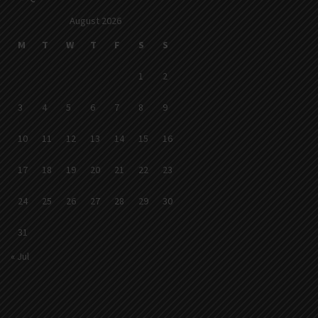
August 2026
M
T
W
T
F
S
S
1
2
3
4
5
6
7
8
9
10
11
12
13
14
15
16
17
18
19
20
21
22
23
24
25
26
27
28
29
30
31
« Jul