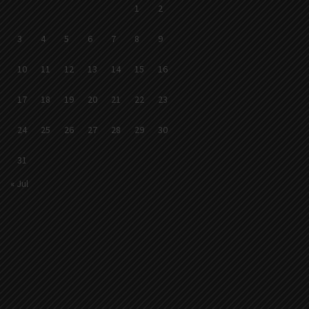
1
2
3
4
5
6
7
8
9
10
11
12
13
14
15
16
17
18
19
20
21
22
23
24
25
26
27
28
29
30
31
« Jul