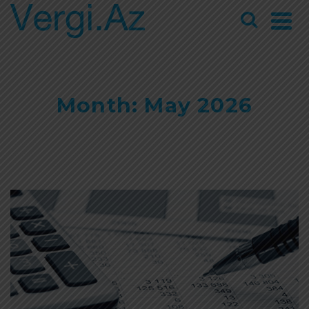
Month: May 2026