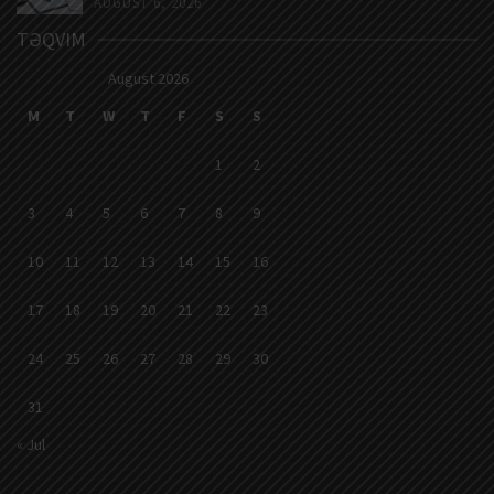
AUGUST 6, 2026
TƏQVIM
August 2026
M
T
W
T
F
S
S
1
2
3
4
5
6
7
8
9
10
11
12
13
14
15
16
17
18
19
20
21
22
23
24
25
26
27
28
29
30
31
« Jul