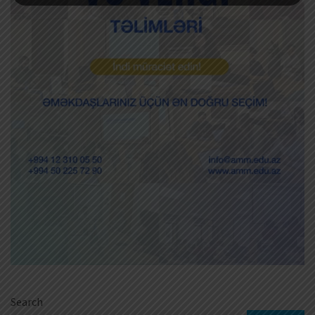
Search