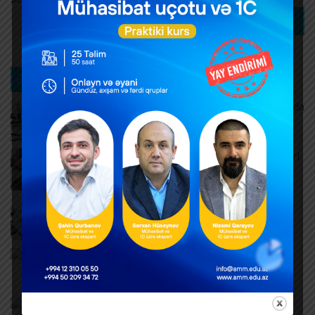
Search
Ən son xəbərlər
Məşğulluq Strategiyası 2026–2030: Əmək bazarında
yeni hədəflər
AUGUST 6, 2026
ƏDV ödəyicilərinə mühüm yenilik – Bəyannamələri
vergi orqanı özü dolduracaq
AUGUST 6, 2026
Hər yeni invoys üzrə ayrıca DTA-03 ərizəsi təqdim
edilməlidirmi?
AUGUST 6, 2026
Dövlət mülkiyyətində olan əsas
vəsaitlərin verilməsi qaydası dəyişib
AUGUST 5, 2026
Əlilliyi olan işçinin əmək