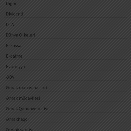
Digər
Dividend
DTA
Dünya Ölkələri
E-kassa
E-qaimə
Ezamiyyə
ƏDV
Əmək münasibətləri
Əmək müqaviləsi
Əmək Qanunvericiliyi
Əməkhaqqı
Əmlak vergisi