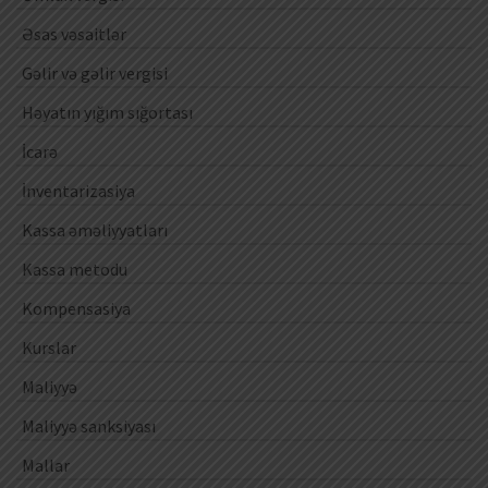
Əsas vəsaitlər
Gəlir və gəlir vergisi
Həyatın yığım sığortası
İcarə
İnventarizasiya
Kassa əməliyyatları
Kassa metodu
Kompensasiya
Kurslar
Maliyyə
Maliyyə sanksiyası
Mallar