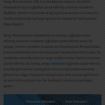
Vergi Məcəlləsinin 226.2-ci maddəsinə əsasən, bu fəslin
məqsədləri üçün işğaldan azad edilmiş ərazinin rezidenti
dedikdə, həmin ərazilərdə vergi uçotuna alınan və bilavasitə
həmin ərazilərdə fəaliyyət göstərən hüquqi və fiziki şəxslər
başa düşülür.
Vergi Məcəlləsinin müddəalarına əsasən, işğaldan azad
edilmiş ərazinin rezidenti işğaldan azad edilmiş ərazi ilə
yanaşı, həmin ərazidən kənarda da (Azərbaycan Respublikası
ərazisi daxilində) eyni növ fəaliyyəti həyata keçirdiyi halda, bu
maddədə nəzərdə tutulan vergi azadolmaları həmin şəxslərə
şamil edilmir. Bu halda,
vergi ödəyicisi
işğaldan azad edilmiş
ərazidə göstərilən fəaliyyətlə həmin ərazilərdən kənarda
göstərilən digər fəaliyyət növləri üzrə əldə olunan gəlirlərin
və xərclərin uçotunu hər bir fəaliyyət növü üzrə ayrılıqda
aparır.