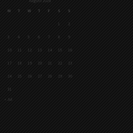
August 2026
M
T
W
T
F
S
S
1
2
3
4
5
6
7
8
9
10
11
12
13
14
15
16
17
18
19
20
21
22
23
24
25
26
27
28
29
30
31
« Jul