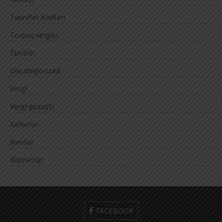
Təsnifat Kodları
Torpaq vergisi
Turizm
Uncategorized
Vergi
Vergi güzəşti
Xəbərlər
Xərclər
Xidmətlər
FACEBOOK