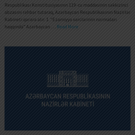
Respublikası Konstitusiyasının 119-cu maddəsinin səkkizinci
abzasını rəhbər tutaraq, Azərbaycan Respublikasının Nazirlər
Kabineti qərara alır: 1. “Ezamiyyə xərclərinin normaları
haqqında” Azərbaycan …
Read More