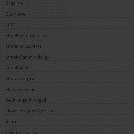
E-qaimə
Ezamiyyə
ƏDV
Əmək münasibətləri
Əmək müqaviləsi
Əmək Qanunvericiliyi
Əməkhaqqı
Əmlak vergisi
Əsas vəsaitlər
Gəlir və gəlir vergisi
Həyatın yığım sığortası
İcarə
İnventarizasiya