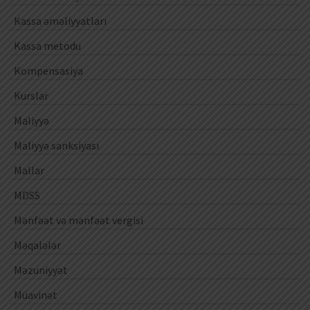
Kassa əməliyyatları
Kassa metodu
Kompensasiya
Kurslar
Maliyyə
Maliyyə sanksiyası
Mallar
MDSS
Mənfəət və mənfəət vergisi
Məqalələr
Məzuniyyət
Müavinət