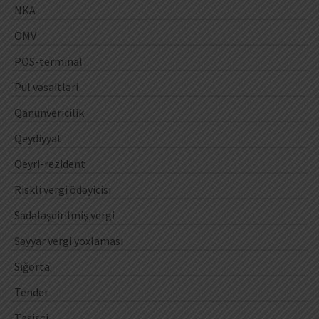
NKA
ÖMV
POS-terminal
Pul vəsaitləri
Qanunvericilik
Qeydiyyat
Qeyri-rezident
Riskli vergi ödəyicisi
Sadələşdirilmiş vergi
Səyyar vergi yoxlaması
Sığorta
Tender
Təsisçi