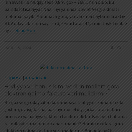
ilin əvvəli ilə müqayisədə 0,8 % çox – 768,1 min olub. Bu
barədə İqtisadiyyat Nazirliyi yanında Dövlət Vergi Xidməti
məlumat yayıb. Məlumata görə, yanvar-mart aylarında aktiv
ƏDV ödəyicilərinin sayı isə 3,9 % artaraq 47,5 min təşkil edib. 3
ay …
Read More
APRIL 5, 2024
0
|
E-QAIMƏ
XƏBƏRLƏR
Hədiyyə və bonus kimi verilən mallara görə
elektron qaimə-faktura verilməlidirmi?
Bir çox vergi ödəyiciləri kommersiya fəaliyyəti zamanı fiziki
şəxlərə, öz işçilərinə, partnyorluq etdiyi şirkətlərə malları
bonus və ya hədiyyə şəklində təqdim edirlər. Bəs belə hallarda
rəsmiləşdirilmələr nəcə aparılmalıdır? Həmin mallara görə
elektron qaimə-faktura verilməlidirmi? Bununla bağlı