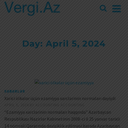
Day: April 5, 2024
XƏBƏRLƏR
Xarici ölkələr üçün ezamiyyə xərclərinin normaları dəyişdi
APRIL 5, 2024
BY
ACCOUNTING ACCOUNTING
“Ezamiyyə xərclərinin normaları haqqında” Azərbaycan
Respublikası Nazirlər Kabinetinin 2008-ci il 25 yanvar tarixli
14 nömrəli Qərarında dəyişiklik edilməsi barədə Azərbaycan