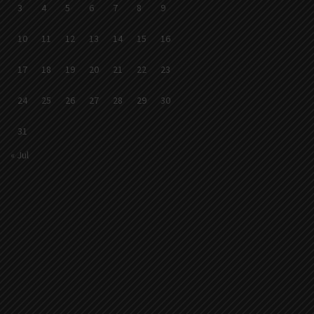
3
4
5
6
7
8
9
10
11
12
13
14
15
16
17
18
19
20
21
22
23
24
25
26
27
28
29
30
31
« Jul