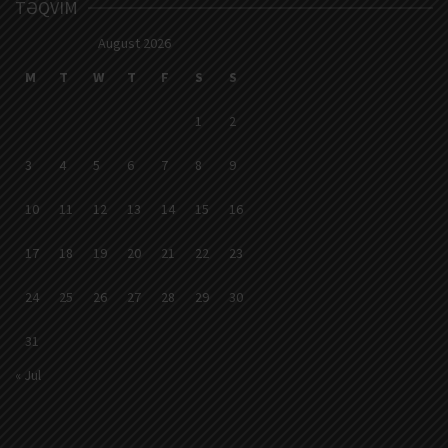
TƏQVIM
August 2026
M
T
W
T
F
S
S
1
2
3
4
5
6
7
8
9
10
11
12
13
14
15
16
17
18
19
20
21
22
23
24
25
26
27
28
29
30
31
« Jul