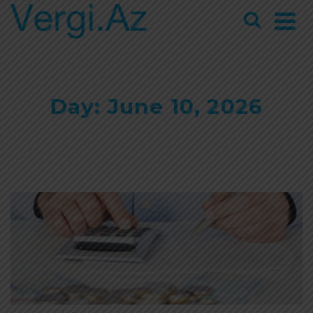
Day: June 10, 2026