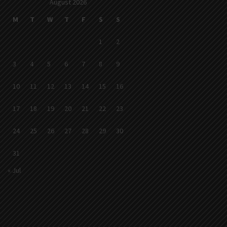
August 2026
M
T
W
T
F
S
S
1
2
3
4
5
6
7
8
9
10
11
12
13
14
15
16
17
18
19
20
21
22
23
24
25
26
27
28
29
30
31
« Jul