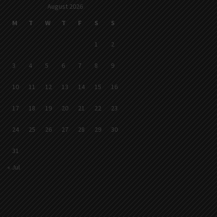
August 2026
M
T
W
T
F
S
S
1
2
3
4
5
6
7
8
9
10
11
12
13
14
15
16
17
18
19
20
21
22
23
24
25
26
27
28
29
30
31
« Jul