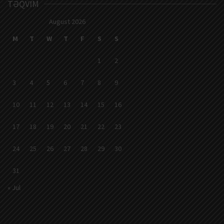
TƏQVIM
August 2026
M
T
W
T
F
S
S
1
2
3
4
5
6
7
8
9
10
11
12
13
14
15
16
17
18
19
20
21
22
23
24
25
26
27
28
29
30
31
« Jul