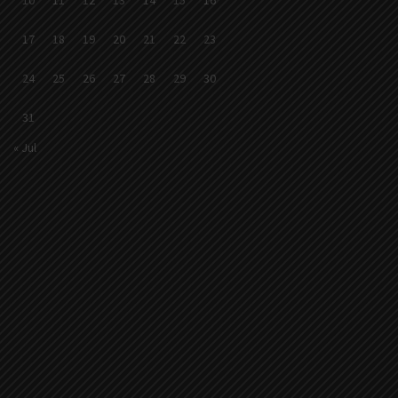
17
18
19
20
21
22
23
24
25
26
27
28
29
30
31
« Jul