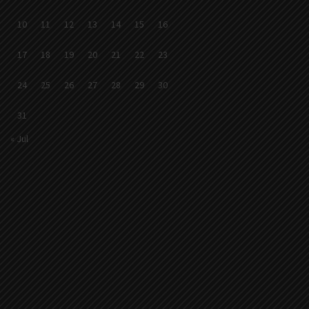
10
11
12
13
14
15
16
17
18
19
20
21
22
23
24
25
26
27
28
29
30
31
« Jul