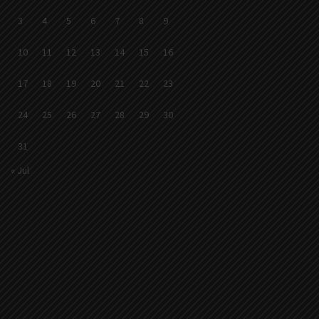
3
4
5
6
7
8
9
10
11
12
13
14
15
16
17
18
19
20
21
22
23
24
25
26
27
28
29
30
31
« Jul