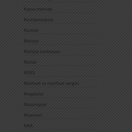
Kassa metodu
Kompensasiya
Kurslar
Maliyyə
Maliyyə sanksiyası
Mallar
MDSS
Mənfəət və mənfəət vergisi
Məqalələr
Məzuniyyət
Müavinət
NKA