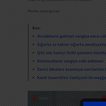
Mənbə: taxes.gov.az
Bax:
Əcnəbilərin gəlirləri vergiyə necə cə
Sığorta və təkrar sığorta əməliyyat
QSC-nin təsisçi fiziki şəxslərə ödədi
Dividendlərin vergiyə cəlb edilməsi
Xarici ölkələrə ezamiyyə xərclərini
Kənd təsərrüfatı fəaliyyəti ilə məşğ