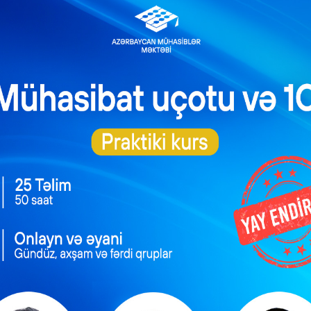
 KANALIMIZA ÜZV OLUN