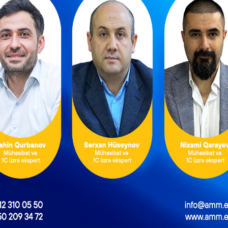
Kadr Xidmətləri üçün linkə daxil olun
anması
NEXT POST
matlar vergi sirri və şəxsi həyata dair məlumat hesab olunur?