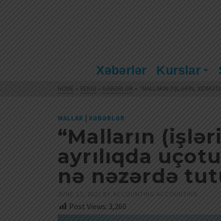
Xəbərlər
Kurslar
HOME
»
VERGI
»
XƏBƏRLƏR
»
“MALLARIN (IŞLƏRIN, XIDMƏ
|
MALLAR
XƏBƏRLƏR
“Malların (işlər
ayrılıqda uçot
nə nəzərdə tut
JUNE 17, 2021
BY
ACCOUNTING ACCOUNTING
Post Views:
3,260