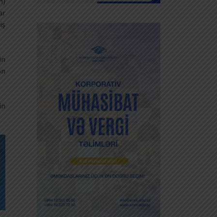
n)
ar
iş
in
ən
in