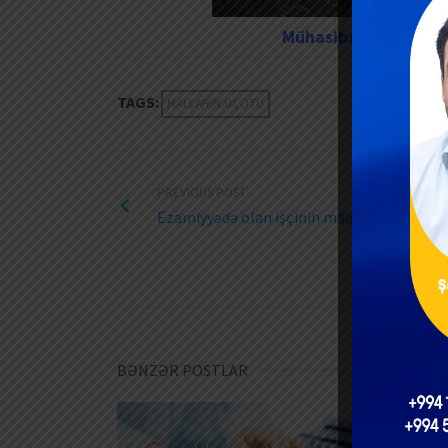
Mühasibat, Audit və 
TAGS:
MALLARIN UÇOTU
PREVIOUS POST
Ezamiyyədə olan işçinin maaşının hesabl
Hansı məlu
BƏNZƏR POSTLAR