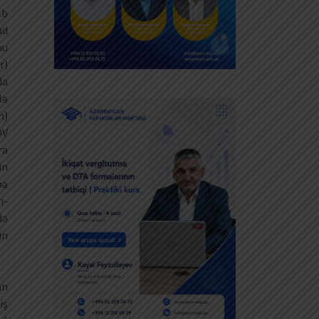
lb
ad
bu
r)
da
lə
n)
DV
ra
in
nə
ı-
də
in
an
iş