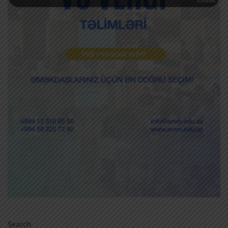
Search