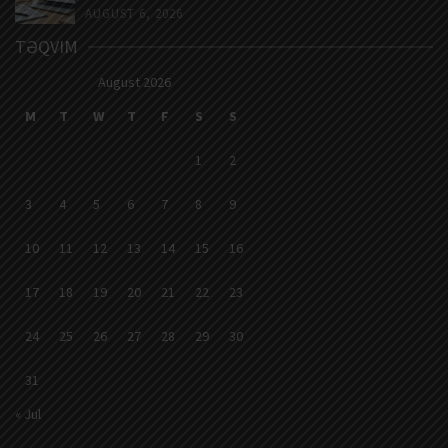
AUGUST 6, 2026
TƏQVIM
August 2026
M
T
W
T
F
S
S
1
2
3
4
5
6
7
8
9
10
11
12
13
14
15
16
17
18
19
20
21
22
23
24
25
26
27
28
29
30
31
« Jul