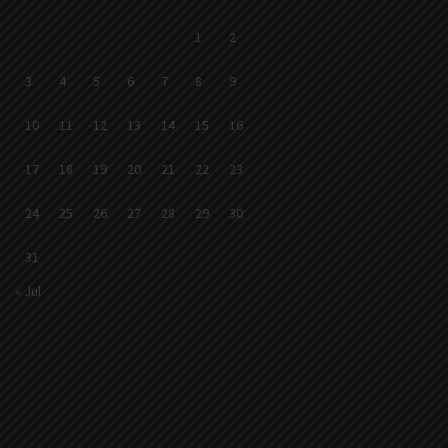
1
2
3
4
5
6
7
8
9
10
11
12
13
14
15
16
17
18
19
20
21
22
23
24
25
26
27
28
29
30
31
« Jul