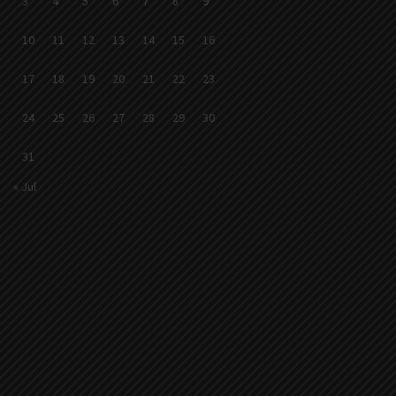
3
4
5
6
7
8
9
10
11
12
13
14
15
16
17
18
19
20
21
22
23
24
25
26
27
28
29
30
31
« Jul