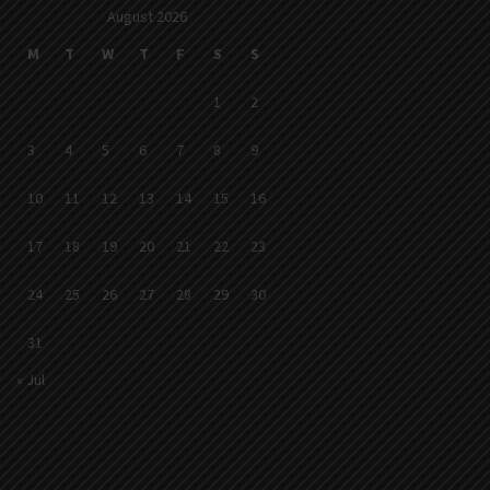
August 2026
M
T
W
T
F
S
S
1
2
3
4
5
6
7
8
9
10
11
12
13
14
15
16
17
18
19
20
21
22
23
24
25
26
27
28
29
30
31
« Jul