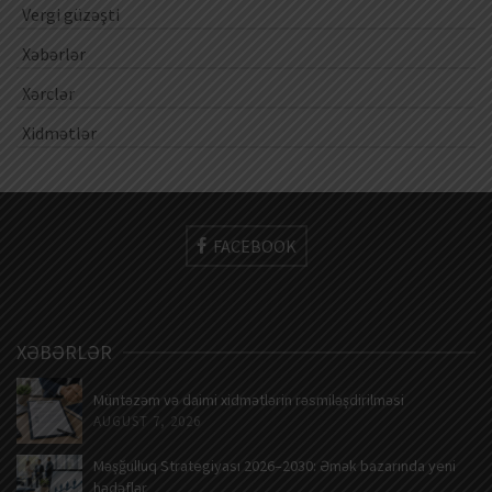
Vergi güzəşti
Xəbərlər
Xərclər
Xidmətlər
FACEBOOK
XƏBƏRLƏR
Müntəzəm və daimi xidmətlərin rəsmiləşdirilməsi
AUGUST 7, 2026
Məşğulluq Strategiyası 2026–2030: Əmək bazarında yeni
hədəflər