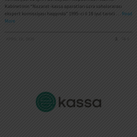
Kabinetinin “Nəzarət-kassa aparatları üzrə sahələrarası
ekspert komissiyası haqqında” 1995-ci il 18 iyul tarixli …
Read
More
APRIL 10, 2020
0