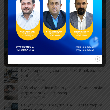
Search
Search
Ən son xəbərlər
Müntəzəm və daimi xidmətlərin rəsmiləşdirilməsi
AUGUST 7, 2026
Məşğulluq Strategiyası 2026–2030: Əmək bazarında
yeni hədəflər
AUGUST 6, 2026
ƏDV ödəyicilərinə mühüm yenilik – Bəyannamələri
vergi orqanı özü dolduracaq
AUGUST 6, 2026
Hər yeni invoys üzrə ayrıca DTA-03 ərizəsi təqdim
edilməlidirmi?