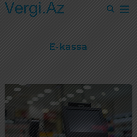
E-kassa