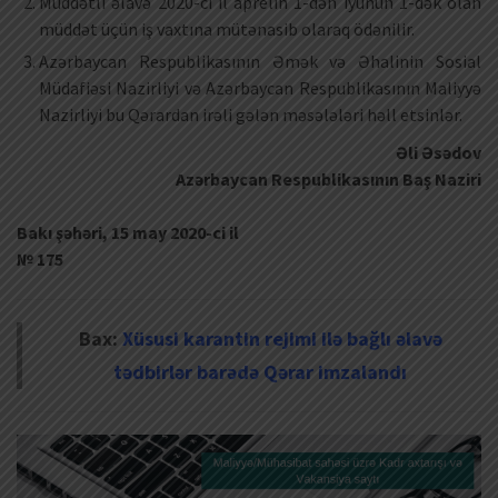
Müddətli əlavə 2020-ci il aprelin 1-dən iyunun 1-dək olan
müddət üçün iş vaxtına mütənasib olaraq ödənilir.
Azərbaycan Respublikasının Əmək və Əhalinin Sosial
Müdafiəsi Nazirliyi və Azərbaycan Respublikasının Maliyyə
Nazirliyi bu Qərardan irəli gələn məsələləri həll etsinlər.
Əli Əsədov
Azərbaycan Respublikasının Baş Naziri
Bakı şəhəri, 15 may 2020-ci il
№ 175
Bax:
Xüsusi karantin rejimi ilə bağlı əlavə
tədbirlər barədə Qərar imzalandı