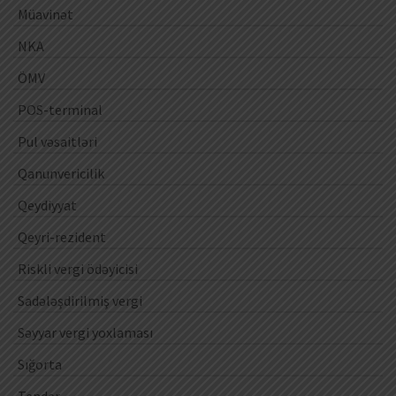
Müavinət
NKA
ÖMV
POS-terminal
Pul vəsaitləri
Qanunvericilik
Qeydiyyat
Qeyri-rezident
Riskli vergi ödəyicisi
Sadələşdirilmiş vergi
Səyyar vergi yoxlaması
Sığorta