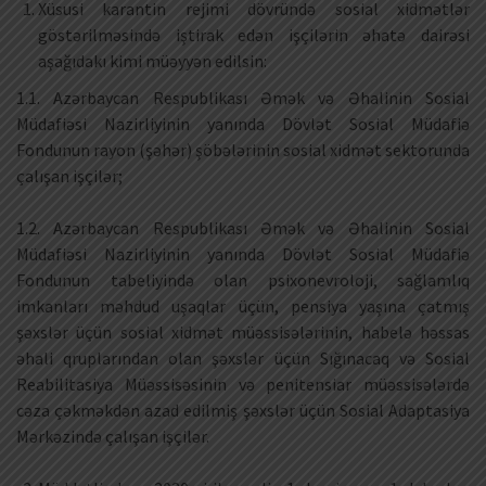
Xüsusi karantin rejimi dövründə sosial xidmətlər
göstərilməsində iştirak edən işçilərin əhatə dairəsi
aşağıdakı kimi müəyyən edilsin:
1.1. Azərbaycan Respublikası Əmək və Əhalinin Sosial
Müdafiəsi Nazirliyinin yanında Dövlət Sosial Müdafiə
Fondunun rayon (şəhər) şöbələrinin sosial xidmət sektorunda
çalışan işçilər;
1.2. Azərbaycan Respublikası Əmək və Əhalinin Sosial
Müdafiəsi Nazirliyinin yanında Dövlət Sosial Müdafiə
Fondunun tabeliyində olan psixonevroloji, sağlamlıq
imkanları məhdud uşaqlar üçün, pensiya yaşına çatmış
şəxslər üçün sosial xidmət müəssisələrinin, habelə həssas
əhali qruplarından olan şəxslər üçün Sığınacaq və Sosial
Reabilitasiya Müəssisəsinin və penitensiar müəssisələrdə
cəza çəkməkdən azad edilmiş şəxslər üçün Sosial Adaptasiya
Mərkəzində çalışan işçilər.