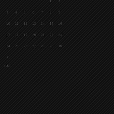
1
2
3
4
5
6
7
8
9
10
11
12
13
14
15
16
17
18
19
20
21
22
23
24
25
26
27
28
29
30
31
« Jul