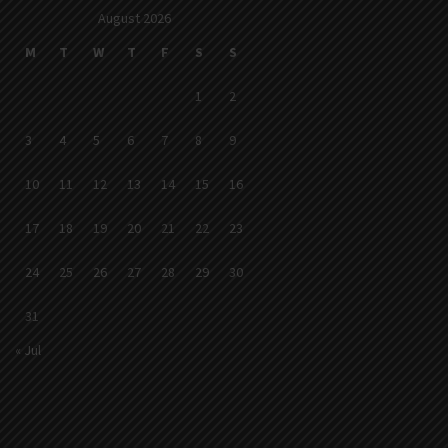
August 2026
M
T
W
T
F
S
S
1
2
3
4
5
6
7
8
9
10
11
12
13
14
15
16
17
18
19
20
21
22
23
24
25
26
27
28
29
30
31
« Jul