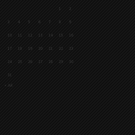
1
2
3
4
5
6
7
8
9
10
11
12
13
14
15
16
17
18
19
20
21
22
23
24
25
26
27
28
29
30
31
« Jul