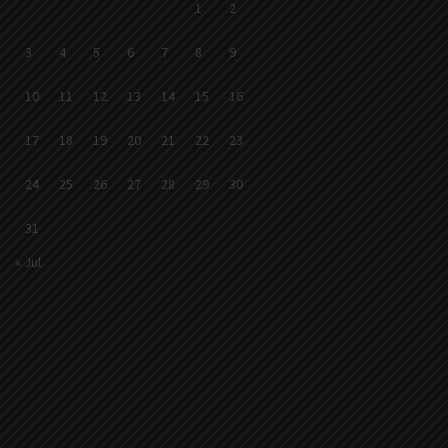
1
2
3
4
5
6
7
8
9
10
11
12
13
14
15
16
17
18
19
20
21
22
23
24
25
26
27
28
29
30
31
« Jul