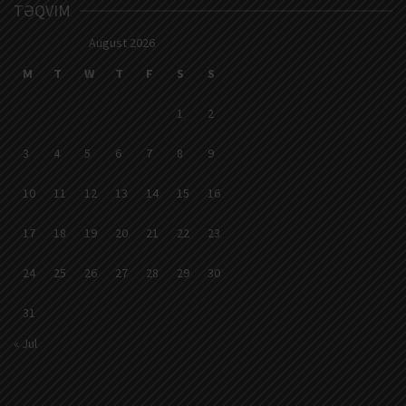
TƏQVIM
August 2026
M
T
W
T
F
S
S
1
2
3
4
5
6
7
8
9
10
11
12
13
14
15
16
17
18
19
20
21
22
23
24
25
26
27
28
29
30
31
« Jul