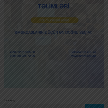
Search