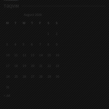
TƏQVIM
August 2026
M
T
W
T
F
S
S
1
2
3
4
5
6
7
8
9
10
11
12
13
14
15
16
17
18
19
20
21
22
23
24
25
26
27
28
29
30
31
« Jul