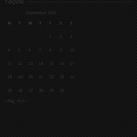
TƏQVIM
September 2023
M
T
W
T
F
S
S
1
2
3
4
5
6
7
8
9
10
11
12
13
14
15
16
17
18
19
20
21
22
23
24
25
26
27
28
29
30
« Aug
Oct »