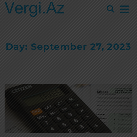
Day: September 27, 2023