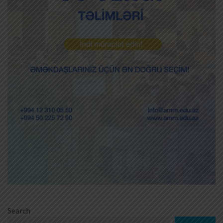
Search