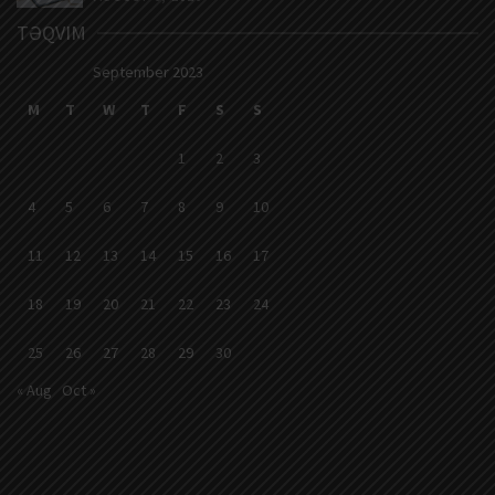
TƏQVIM
September 2023
M
T
W
T
F
S
S
1
2
3
4
5
6
7
8
9
10
11
12
13
14
15
16
17
18
19
20
21
22
23
24
25
26
27
28
29
30
« Aug
Oct »