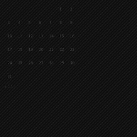
1
2
3
4
5
6
7
8
9
10
11
12
13
14
15
16
17
18
19
20
21
22
23
24
25
26
27
28
29
30
31
« Jul