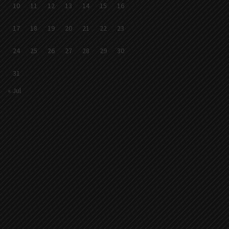
10
11
12
13
14
15
16
17
18
19
20
21
22
23
24
25
26
27
28
29
30
31
« Jul