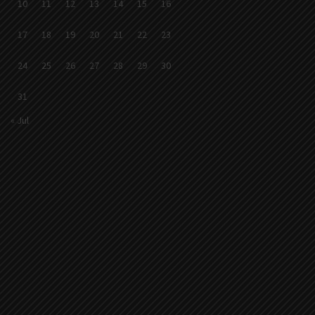
10
11
12
13
14
15
16
17
18
19
20
21
22
23
24
25
26
27
28
29
30
31
« Jul