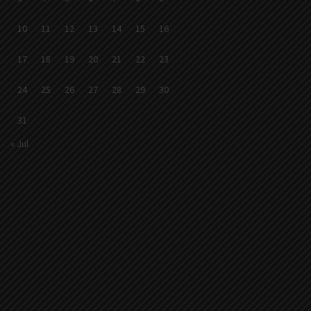
10
11
12
13
14
15
16
17
18
19
20
21
22
23
24
25
26
27
28
29
30
31
« Jul