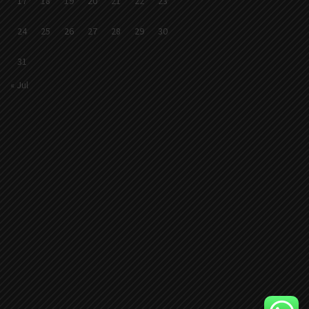
17
18
19
20
21
22
23
24
25
26
27
28
29
30
31
« Jul